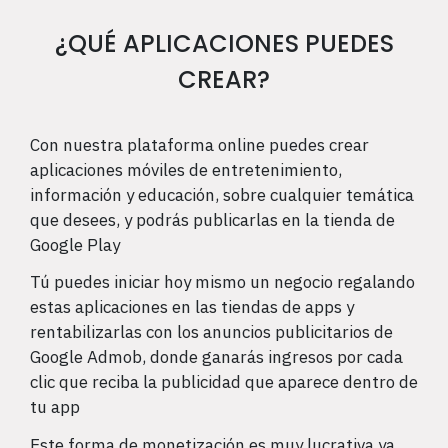
¿QUÉ APLICACIONES PUEDES
CREAR?
Con nuestra plataforma online puedes crear
aplicaciones móviles de entretenimiento,
información y educación, sobre cualquier temática
que desees, y podrás publicarlas en la tienda de
Google Play
Tú puedes iniciar hoy mismo un negocio regalando
estas aplicaciones en las tiendas de apps y
rentabilizarlas con los anuncios publicitarios de
Google Admob, donde ganarás ingresos por cada
clic que reciba la publicidad que aparece dentro de
tu app
Este forma de monetización es muy lucrativa ya