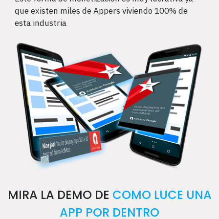
que existen miles de Appers viviendo 100% de
esta industria
MIRA LA DEMO DE
COMO LUCE UNA
APP POR DENTRO