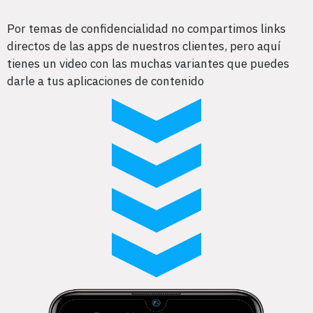
Por temas de confidencialidad no compartimos links
directos de las apps de nuestros clientes, pero aquí
tienes un video con las muchas variantes que puedes
darle a tus aplicaciones de contenido