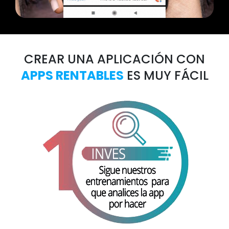
CREAR UNA APLICACIÓN CON
APPS RENTABLES
ES MUY FÁCIL