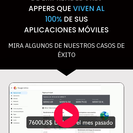
APPERS QUE
VIVEN AL
100%
DE SUS
APLICACIONES MÓVILES
MIRA ALGUNOS DE NUESTROS CASOS DE
ÉXITO