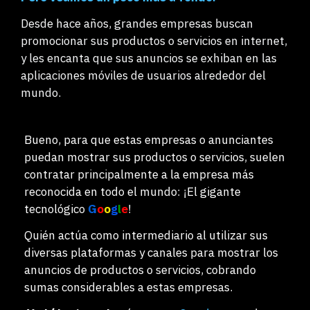
Desde hace años, grandes empresas buscan
promocionar sus productos o servicios en internet,
y les encanta que sus anuncios se exhiban en las
aplicaciones móviles de usuarios alrededor del
mundo.
Bueno, para que estas empresas o anunciantes
puedan mostrar sus productos o servicios, suelen
contratar principalmente a la empresa más
reconocida en todo el mundo: ¡El gigante
tecnológico
G
o
o
g
l
e
!
Quién actúa como intermediario al utilizar sus
diversas plataformas y canales para mostrar los
anuncios de productos o servicios, cobrando
sumas considerables a estas empresas.