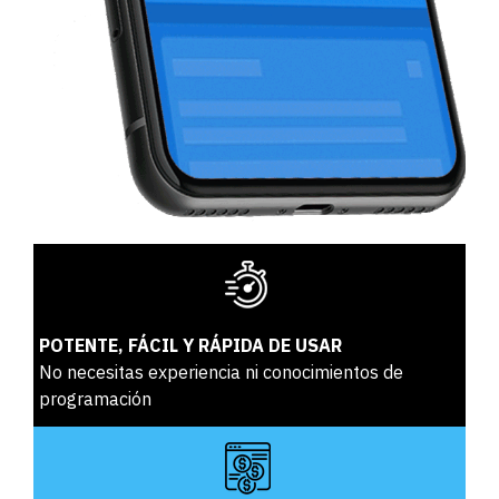
POTENTE, FÁCIL Y RÁPIDA DE USAR
No necesitas experiencia ni conocimientos de
programación