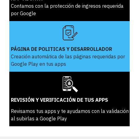
Contamos con la protección de ingresos requerida
por Google
PÁGINA DE POLITICAS Y DESARROLLADOR
Creación automática de las páginas requeridas por
Google Play en tus apps
REVISIÓN Y VERIFICACIÓN DE TUS APPS
Revisamos tus apps y te ayudamos con la validación
al subirlas a Google Play