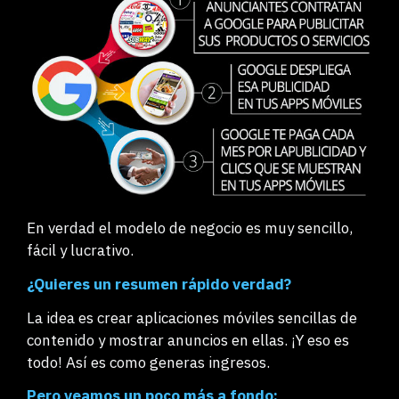
En verdad el modelo de negocio es muy sencillo,
fácil y lucrativo.
¿Quieres un resumen rápido verdad?
La idea es crear aplicaciones móviles sencillas de
contenido y mostrar anuncios en ellas. ¡Y eso es
todo! Así es como generas ingresos.
Pero veamos un poco más a fondo: