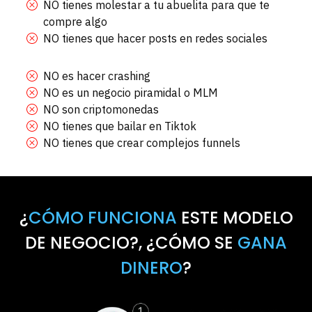
NO tienes molestar a tu abuelita para que te
compre algo
NO tienes que hacer posts en redes sociales
NO es hacer crashing
NO es un negocio piramidal o MLM
NO son criptomonedas
NO tienes que bailar en Tiktok
NO tienes que crear complejos funnels
¿
CÓMO FUNCIONA
ESTE MODELO
DE NEGOCIO?, ¿CÓMO SE
GANA
DINERO
?