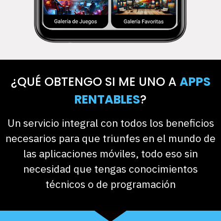
¿QUÉ OBTENGO SI ME UNO A
APPS
RENTABLES
?
Un servicio integral con todos los beneficios
necesarios para que triunfes en el mundo de
las aplicaciones móviles, todo eso sin
necesidad que tengas conocimientos
técnicos o de programación