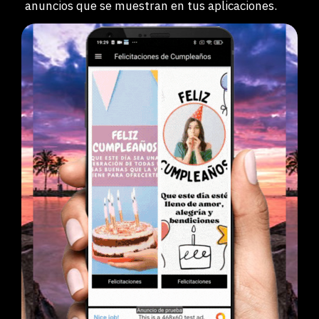
anuncios que se muestran en tus aplicaciones.