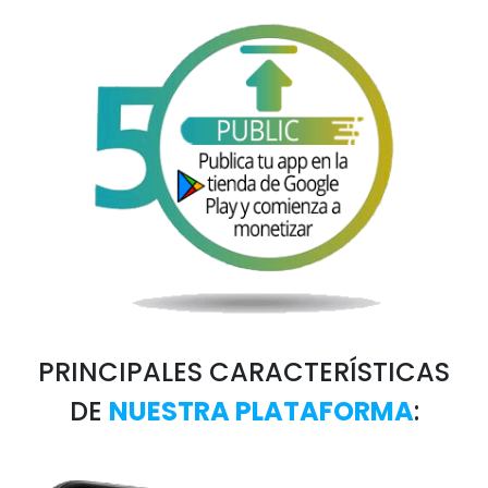
PRINCIPALES CARACTERÍSTICAS
DE
NUESTRA PLATAFORMA
: