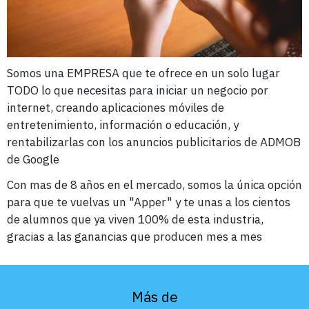
Somos una EMPRESA que te ofrece en un solo lugar
TODO lo que necesitas para iniciar un negocio por
internet, creando aplicaciones móviles de
entretenimiento, información o educación, y
rentabilizarlas con los anuncios publicitarios de ADMOB
de Google
Con mas de 8 años en el mercado, somos la única opción
para que te vuelvas un "Apper" y te unas a los cientos
de alumnos que ya viven 100% de esta industria,
gracias a las ganancias que producen mes a mes
Más de