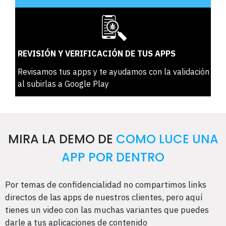
REVISIÓN Y VERIFICACIÓN DE TUS APPS
Revisamos tus apps y te ayudamos con la validación
al subirlas a Google Play
MIRA LA DEMO DE
COMO LUCE UNA
APP POR DENTRO
Por temas de confidencialidad no compartimos links
directos de las apps de nuestros clientes, pero aquí
tienes un video con las muchas variantes que puedes
darle a tus aplicaciones de contenido