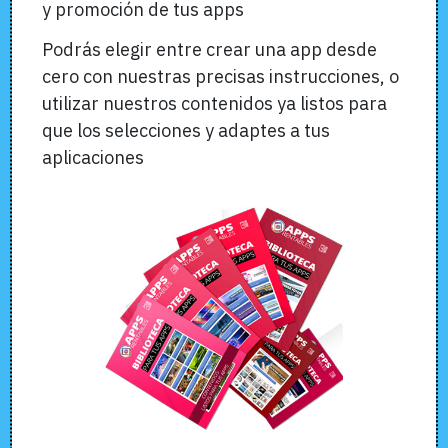
y promoción de tus apps
Podrás elegir entre crear una app desde
cero con nuestras precisas instrucciones, o
utilizar nuestros contenidos ya listos para
que los selecciones y adaptes a tus
aplicaciones