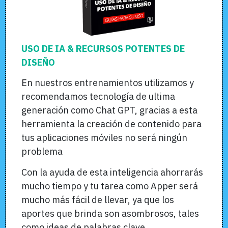
USO DE IA & RECURSOS POTENTES DE
DISEÑO
En nuestros entrenamientos utilizamos y
recomendamos tecnología de ultima
generación como Chat GPT, gracias a esta
herramienta la creación de contenido para
tus aplicaciones móviles no será ningún
problema
Con la ayuda de esta inteligencia ahorrarás
mucho tiempo y tu tarea como Apper será
mucho más fácil de llevar, ya que los
aportes que brinda son asombrosos, tales
como ideas de palabras clave,