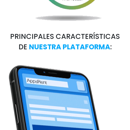
PRINCIPALES CARACTERÍSTICAS
DE
NUESTRA PLATAFORMA
: