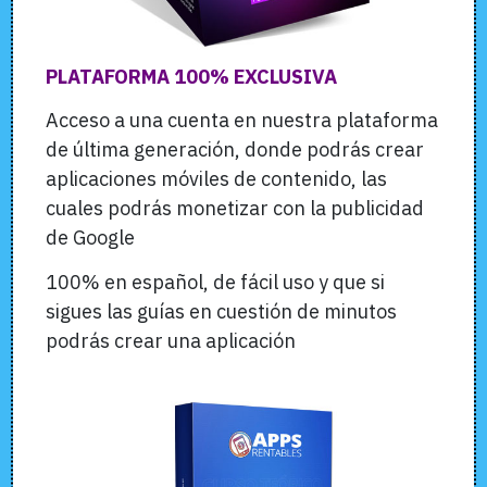
PLATAFORMA 100% EXCLUSIVA
Acceso a una cuenta en nuestra plataforma
de última generación, donde podrás crear
aplicaciones móviles de contenido, las
cuales podrás monetizar con la publicidad
de Google
100% en español, de fácil uso y que si
sigues las guías en cuestión de minutos
podrás crear una aplicación