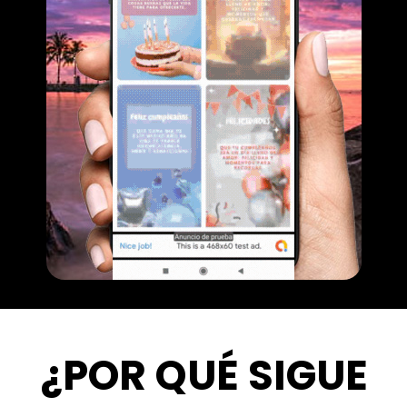
¿POR QUÉ SIGUE