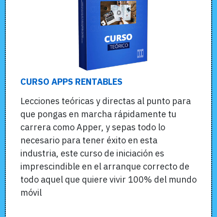
CURSO APPS RENTABLES
Lecciones teóricas y directas al punto para
que pongas en marcha rápidamente tu
carrera como Apper, y sepas todo lo
necesario para tener éxito en esta
industria, este curso de iniciación es
imprescindible en el arranque correcto de
todo aquel que quiere vivir 100% del mundo
móvil