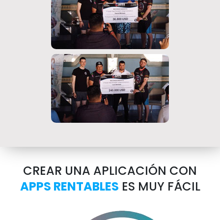
CREAR UNA APLICACIÓN CON
APPS RENTABLES
ES MUY FÁCIL