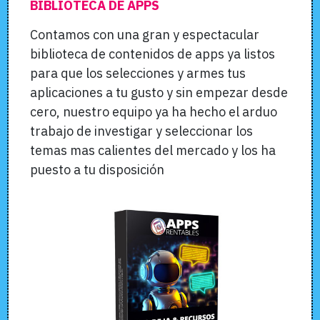
BIBLIOTECA DE APPS
Contamos con una gran y espectacular
biblioteca de contenidos de apps ya listos
para que los selecciones y armes tus
aplicaciones a tu gusto y sin empezar desde
cero, nuestro equipo ya ha hecho el arduo
trabajo de investigar y seleccionar los
temas mas calientes del mercado y los ha
puesto a tu disposición