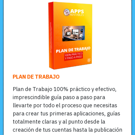
PLAN DE TRABAJO
Plan de Trabajo 100% práctico y efectivo,
imprescindible guía paso a paso para
llevarte por todo el proceso que necesitas
para crear tus primeras aplicaciones, guías
totalmente claras y al punto desde la
creación de tus cuentas hasta la publicación