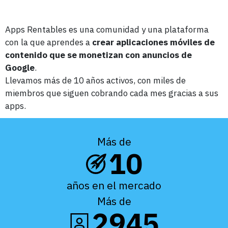
Apps Rentables es una comunidad y una plataforma
con la que aprendes a
crear aplicaciones móviles de
contenido que se monetizan con anuncios de
Google
.
Llevamos más de 10 años activos, con miles de
miembros que siguen cobrando cada mes gracias a sus
apps.
Más de
10
años en el mercado
Más de
2945